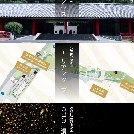
アクセス
エリアマップ
AREA MAP
GOLD浪漫
GOLD ROMAN