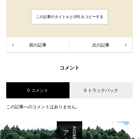
この記事のタイトルとURLをコピーする
前の記事
次の記事
コメント
0 コメント
0 トラックバック
この記事へのコメントはありません。
ACCESS