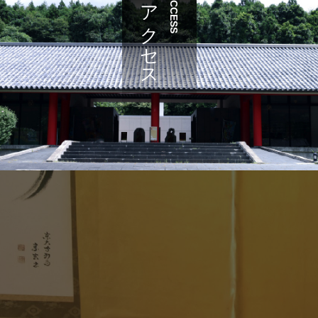
アクセス
ACCESS