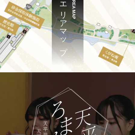
エリアマップ
AREA MAP