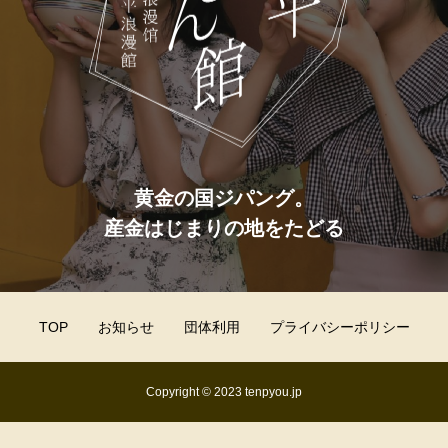
黄金の国ジパング。
産金はじまりの地をたどる
TOP
お知らせ
団体利用
プライバシーポリシー
Copyright © 2023 tenpyou.jp