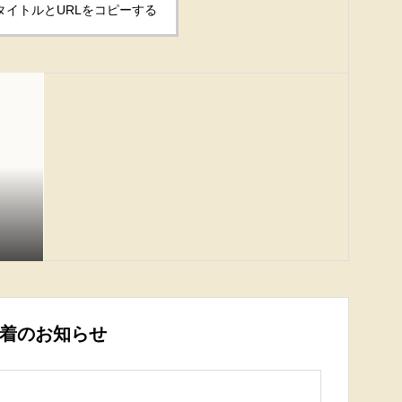
タイトルとURLをコピーする
着のお知らせ