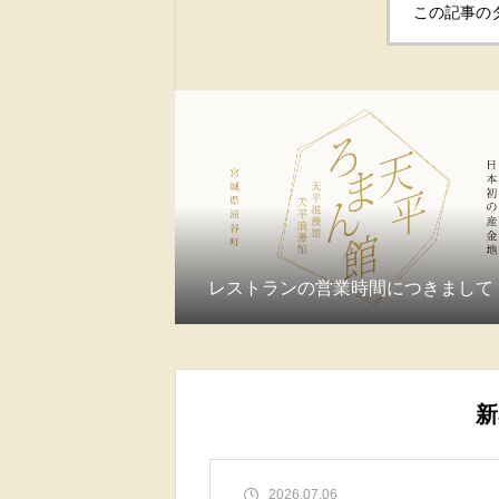
この記事の
レストランの営業時間につきまして
新
2026.07.06